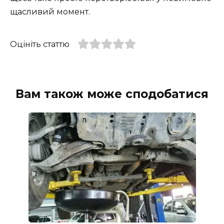
щасливий момент.
Оцініть статтю
Вам також може сподобатися