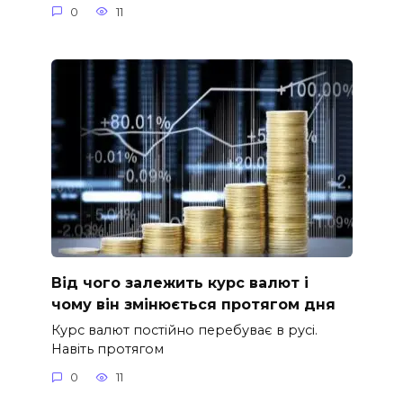
0
11
Від чого залежить курс валют і
чому він змінюється протягом дня
Курс валют постійно перебуває в русі.
Навіть протягом
0
11