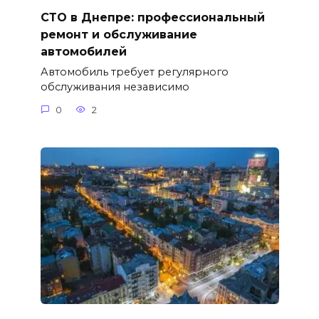
СТО в Днепре: профессиональный
ремонт и обслуживание
автомобилей
Автомобиль требует регулярного
обслуживания независимо
0
2