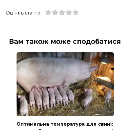
Оцініть статтю
Вам також може сподобатися
Оптимальна температура для свині: