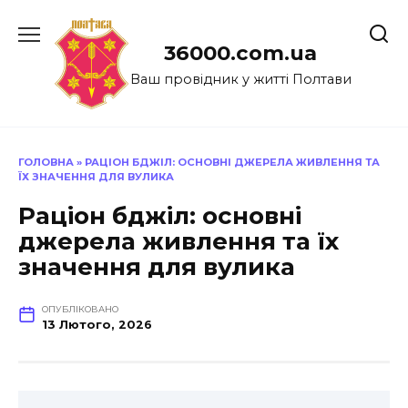
Перейти
до
36000.com.ua
вмісту
Ваш провідник у житті Полтави
ГОЛОВНА
»
РАЦІОН БДЖІЛ: ОСНОВНІ ДЖЕРЕЛА ЖИВЛЕННЯ ТА
ЇХ ЗНАЧЕННЯ ДЛЯ ВУЛИКА
Раціон бджіл: основні
джерела живлення та їх
значення для вулика
ОПУБЛІКОВАНО
13 Лютого, 2026