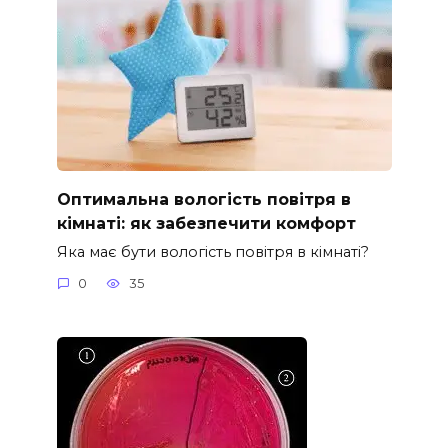
Оптимальна вологість повітря в
кімнаті: як забезпечити комфорт
Яка має бути вологість повітря в кімнаті?
0
35