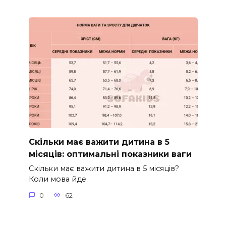
Скільки має важити дитина в 5
місяців: оптимальні показники ваги
Скільки має важити дитина в 5 місяців?
Коли мова йде
0
62