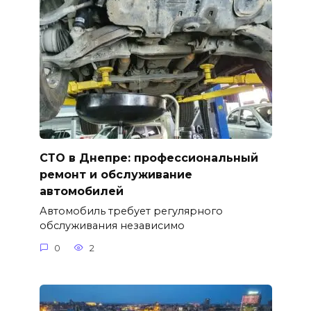
СТО в Днепре: профессиональный
ремонт и обслуживание
автомобилей
Автомобиль требует регулярного
обслуживания независимо
0
2