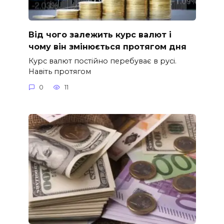
Від чого залежить курс валют і
чому він змінюється протягом дня
Курс валют постійно перебуває в русі.
Навіть протягом
0
11