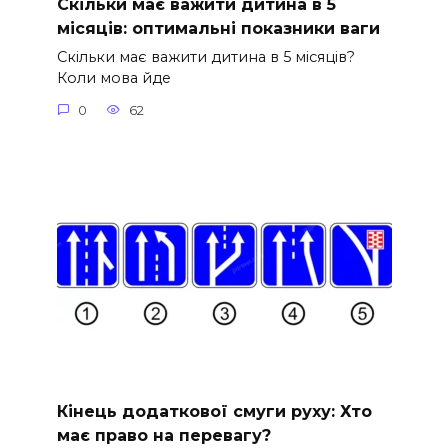
Скільки має важити дитина в 5
місяців: оптимальні показники ваги
Скільки має важити дитина в 5 місяців?
Коли мова йде
0
62
Кінець додаткової смуги руху: Хто
має право на перевагу?