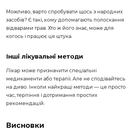
Можливо, варто спробувати щось з народних
засобів? Є такі, кому допомагають полоскання
відварами трав. Хто ж його знає, може для
когось і працює ця штука.
Інші лікувальні методи
Лікар може призначити спеціальні
медикаменти або терапії. Але не сподівайтесь
на диво. Інколи найкращі методи — це просто
час, терпіння і дотримання простих
рекомендацій.
Висновки