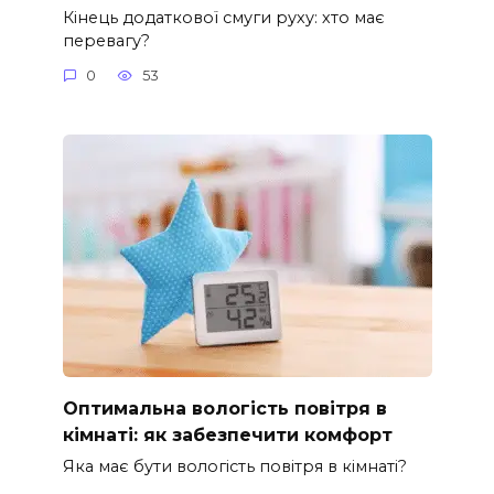
Кінець додаткової смуги руху: хто має
перевагу?
0
53
Оптимальна вологість повітря в
кімнаті: як забезпечити комфорт
Яка має бути вологість повітря в кімнаті?