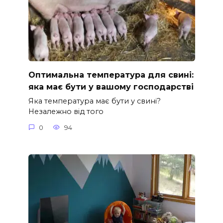
Оптимальна температура для свині:
яка має бути у вашому господарстві
Яка температура має бути у свині?
Незалежно від того
0
94