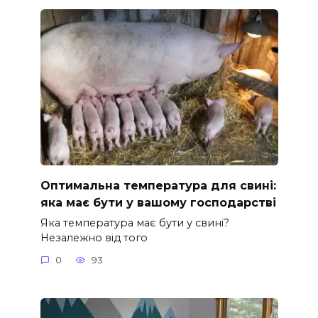
Оптимальна температура для свині:
яка має бути у вашому господарстві
Яка температура має бути у свині?
Незалежно від того
0
93