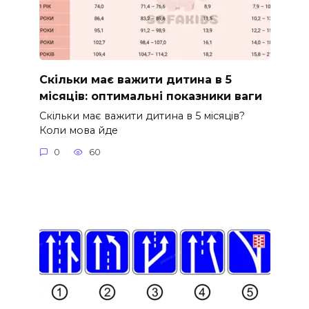
Скільки має важити дитина в 5
місяців: оптимальні показники ваги
Скільки має важити дитина в 5 місяців?
Коли мова йде
0
60