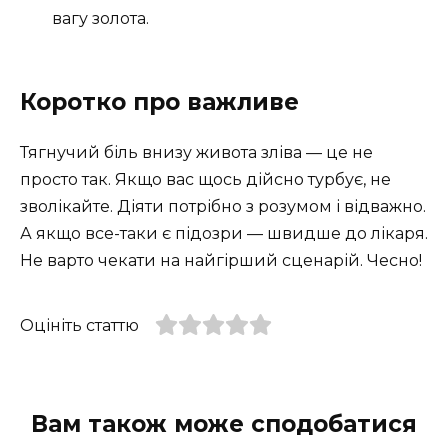
вагу золота.
Коротко про важливе
Тягнучий біль внизу живота зліва — це не
просто так. Якщо вас щось дійсно турбує, не
зволікайте. Діяти потрібно з розумом і відважно.
А якщо все-таки є підозри — швидше до лікаря.
Не варто чекати на найгірший сценарій. Чесно!
Оцініть статтю
Вам також може сподобатися