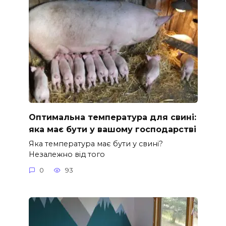
Оптимальна температура для свині:
яка має бути у вашому господарстві
Яка температура має бути у свині?
Незалежно від того
0
93