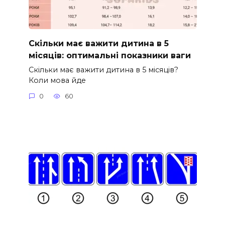
Скільки має важити дитина в 5
місяців: оптимальні показники ваги
Скільки має важити дитина в 5 місяців?
Коли мова йде
0
60