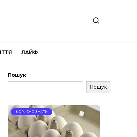
ИТТЯ
ЛАЙФ
Пошук
Пошук
КОРИСНО ЗНАТИ