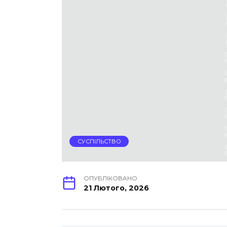
СУСПІЛЬСТВО
ОПУБЛІКОВАНО
21 Лютого, 2026