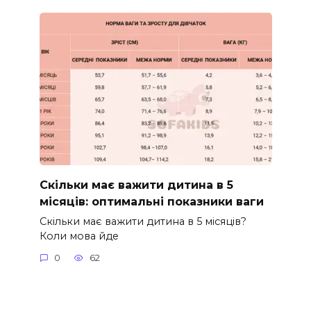
Скільки має важити дитина в 5
місяців: оптимальні показники ваги
Скільки має важити дитина в 5 місяців?
Коли мова йде
0
62