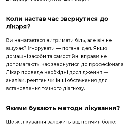
Коли настав час звернутися до
лікаря?
Ви намагаєтеся витримати біль, але він не
вщухає? Ігнорувати — погана ідея. Якщо
домашні засоби та самостійні вправи не
допомагають, час звернутися до професіонала.
Лікар проведе необхідні дослідження —
аналізи, рентген чи інші обстеження для
встановлення точного діагнозу.
Якими бувають методи лікування?
Що ж, лікування залежить від причин болю: