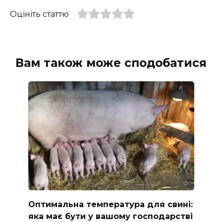
Оцініть статтю
Вам також може сподобатися
Оптимальна температура для свині:
яка має бути у вашому господарстві