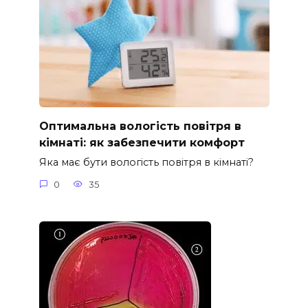
Оптимальна вологість повітря в
кімнаті: як забезпечити комфорт
Яка має бути вологість повітря в кімнаті?
0
35