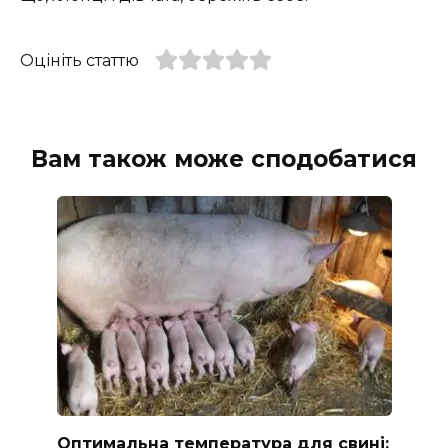
Оцініть статтю
Вам також може сподобатися
Оптимальна температура для свині: