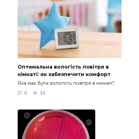
Оптимальна вологість повітря в
кімнаті: як забезпечити комфорт
Яка має бути вологість повітря в кімнаті?
0
33