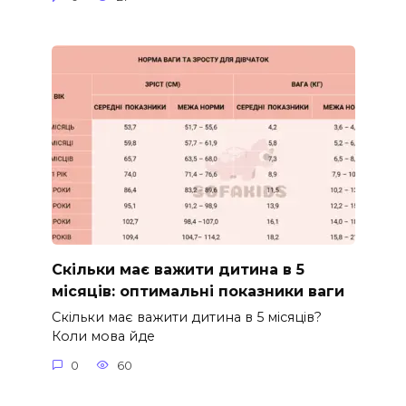
Скільки має важити дитина в 5
місяців: оптимальні показники ваги
Скільки має важити дитина в 5 місяців?
Коли мова йде
0
60