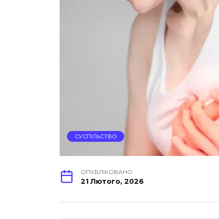
СУСПІЛЬСТВО
ОПУБЛІКОВАНО
21 Лютого, 2026