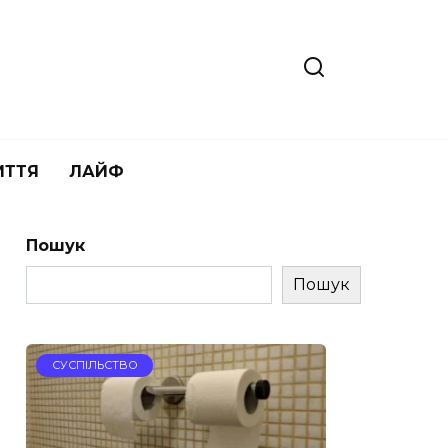
ИТТЯ
ЛАЙФ
Пошук
Пошук
СУСПІЛЬСТВО