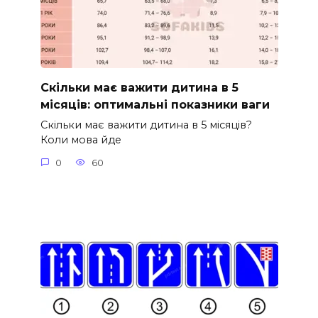
Скільки має важити дитина в 5
місяців: оптимальні показники ваги
Скільки має важити дитина в 5 місяців?
Коли мова йде
0
60