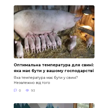
Оптимальна температура для свині:
яка має бути у вашому господарстві
Яка температура має бути у свині?
Незалежно від того
0
93