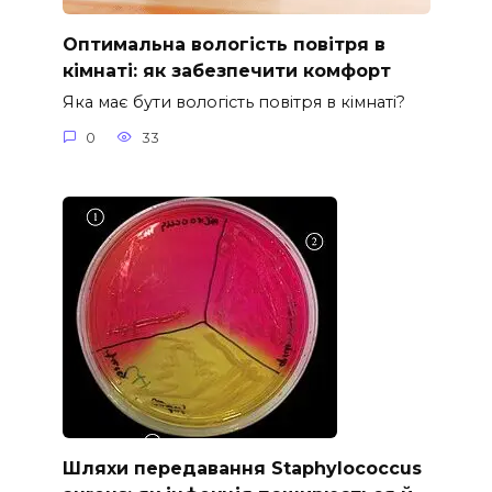
Оптимальна вологість повітря в
кімнаті: як забезпечити комфорт
Яка має бути вологість повітря в кімнаті?
0
33
Шляхи передавання Staphylococcus