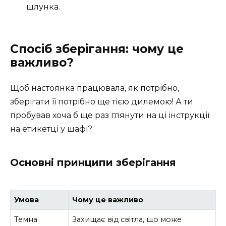
шлунка.
Спосіб зберігання: чому це
важливо?
Щоб настоянка працювала, як потрібно,
зберігати її потрібно ще тією дилемою! А ти
пробував хоча б ще раз глянути на ці інструкції
на етикетці у шафі?
Основні принципи зберігання
Умова
Чому це важливо
Темна
Захищає від світла, що може