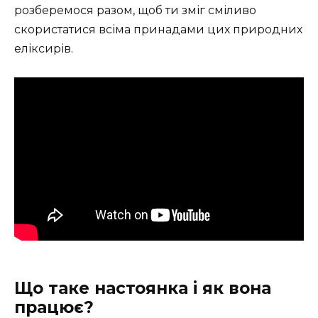
розберемося разом, щоб ти зміг сміливо
скористатися всіма принадами цих природних
еліксирів.
Що таке настоянка і як вона
працює?