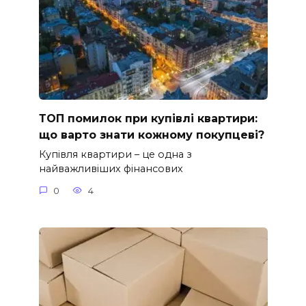
ТОП помилок при купівлі квартири:
що варто знати кожному покупцеві?
Купівля квартири – це одна з
найважливіших фінансових
0
4