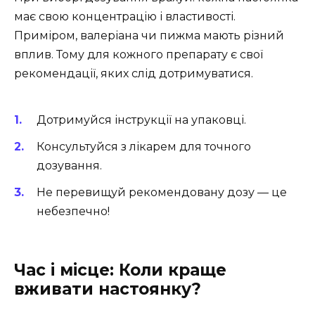
має свою концентрацію і властивості.
Приміром, валеріана чи пижма мають різний
вплив. Тому для кожного препарату є свої
рекомендації, яких слід дотримуватися.
Дотримуйся інструкції на упаковці.
Консультуйся з лікарем для точного
дозування.
Не перевищуй рекомендовану дозу — це
небезпечно!
Час і місце: Коли краще
вживати настоянку?