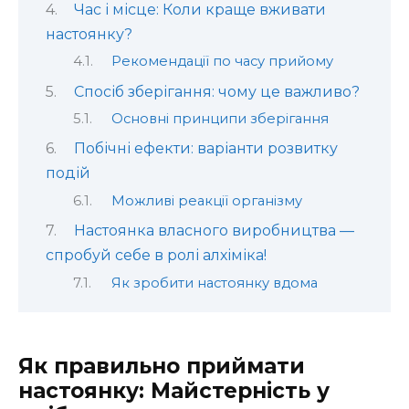
Час і місце: Коли краще вживати
настоянку?
Рекомендації по часу прийому
Спосіб зберігання: чому це важливо?
Основні принципи зберігання
Побічні ефекти: варіанти розвитку
подій
Можливі реакції організму
Настоянка власного виробництва —
спробуй себе в ролі алхіміка!
Як зробити настоянку вдома
Як правильно приймати
настоянку: Майстерність у