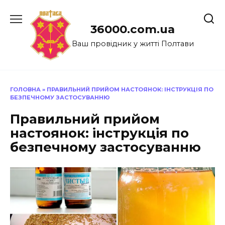
Перейти
до
36000.com.ua
вмісту
Ваш провідник у житті Полтави
ГОЛОВНА
»
ПРАВИЛЬНИЙ ПРИЙОМ НАСТОЯНОК: ІНСТРУКЦІЯ ПО
БЕЗПЕЧНОМУ ЗАСТОСУВАННЮ
Правильний прийом
настоянок: інструкція по
безпечному застосуванню