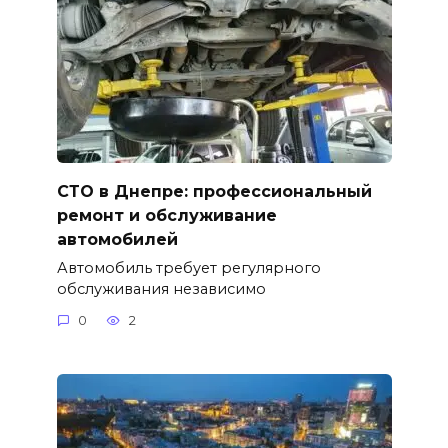
СТО в Днепре: профессиональный
ремонт и обслуживание
автомобилей
Автомобиль требует регулярного
обслуживания независимо
0
2