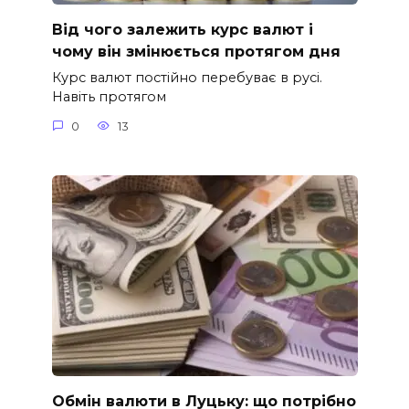
Від чого залежить курс валют і
чому він змінюється протягом дня
Курс валют постійно перебуває в русі.
Навіть протягом
0
13
Обмін валюти в Луцьку: що потрібно