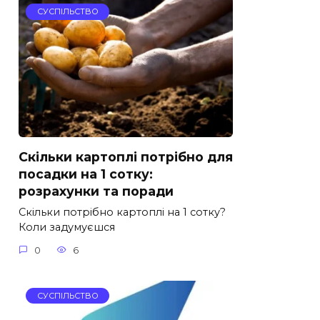
СУСПІЛЬСТВО
Скільки картоплі потрібно для
посадки на 1 сотку:
розрахунки та поради
Скільки потрібно картоплі на 1 сотку?
Коли задумуєшся
0
6
СУСПІЛЬСТВО