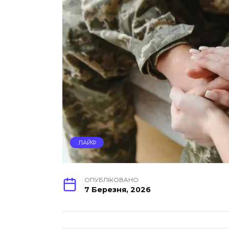
ЛАЙФ
ОПУБЛІКОВАНО
7 Березня, 2026