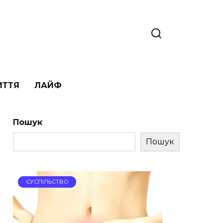
ИТТЯ
ЛАЙФ
Пошук
Пошук
СУСПІЛЬСТВО