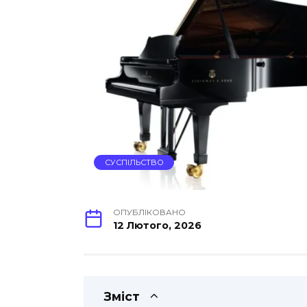
СУСПІЛЬСТВО
ОПУБЛІКОВАНО
12 Лютого, 2026
Зміст