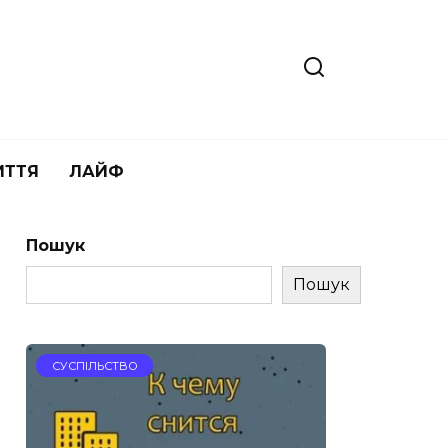
ИТТЯ
ЛАЙФ
Пошук
Пошук
СУСПІЛЬСТВО