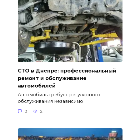
СТО в Днепре: профессиональный
ремонт и обслуживание
автомобилей
Автомобиль требует регулярного
обслуживания независимо
0
2