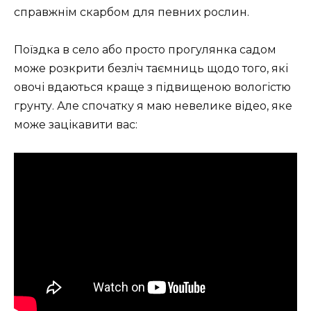
справжнім скарбом для певних рослин.
Поїздка в село або просто прогулянка садом
може розкрити безліч таємниць щодо того, які
овочі вдаються краще з підвищеною вологістю
грунту. Але спочатку я маю невелике відео, яке
може зацікавити вас: