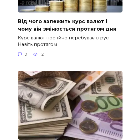
Від чого залежить курс валют і
чому він змінюється протягом дня
Курс валют постійно перебуває в русі.
Навіть протягом
0
12