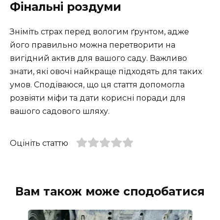
Фінальні роздуми
Зніміть страх перед вологим ґрунтом, адже
його правильно можна перетворити на
вигідний актив для вашого саду. Важливо
знати, які овочі найкраще підходять для таких
умов. Сподіваюся, що ця стаття допомогла
розвіяти міфи та дати корисні поради для
вашого садового шляху.
Оцініть статтю
Вам також може сподобатися