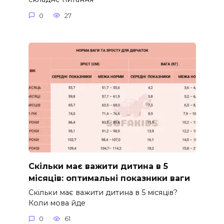
0
27
Скільки має важити дитина в 5
місяців: оптимальні показники ваги
Скільки має важити дитина в 5 місяців?
Коли мова йде
0
61