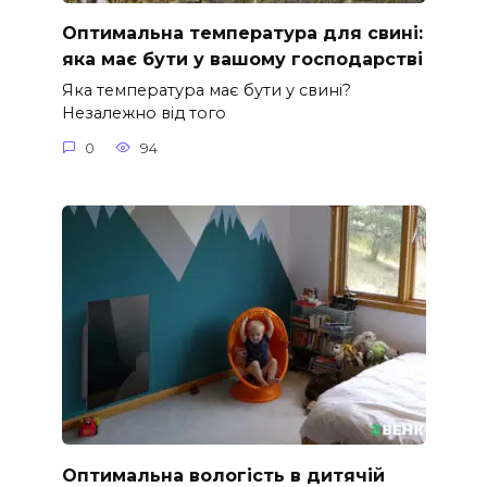
Оптимальна температура для свині:
яка має бути у вашому господарстві
Яка температура має бути у свині?
Незалежно від того
0
94
Оптимальна вологість в дитячій