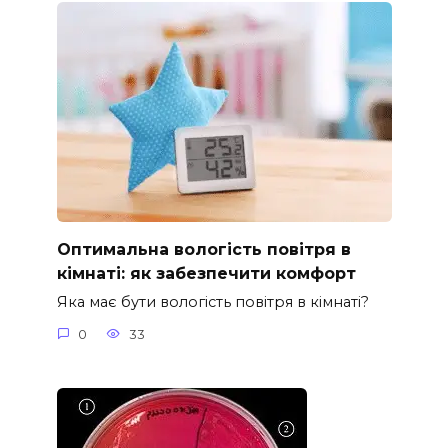
Оптимальна вологість повітря в
кімнаті: як забезпечити комфорт
Яка має бути вологість повітря в кімнаті?
0
33