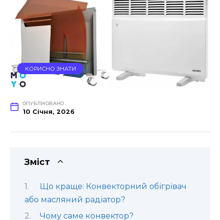
КОРИСНО ЗНАТИ
ОПУБЛІКОВАНО
10 Січня, 2026
Зміст
Що краще: Конвекторний обігрівач
або масляний радіатор?
Чому саме конвектор?