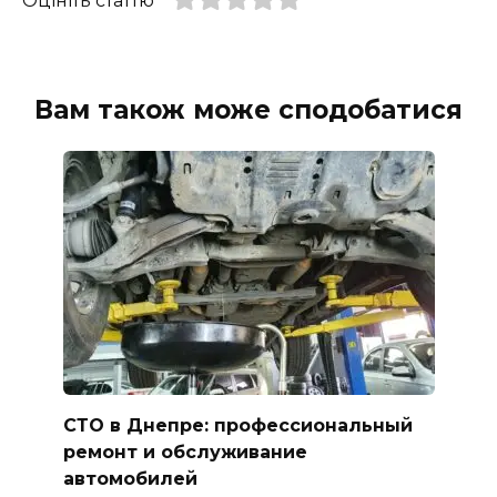
Оцініть статтю
Вам також може сподобатися
СТО в Днепре: профессиональный
ремонт и обслуживание
автомобилей