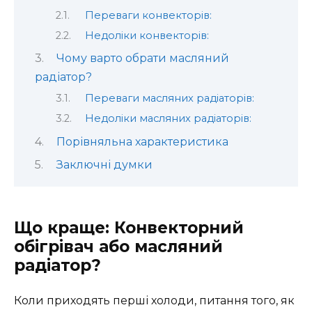
Переваги конвекторів:
Недоліки конвекторів:
Чому варто обрати масляний
радіатор?
Переваги масляних радіаторів:
Недоліки масляних радіаторів:
Порівняльна характеристика
Заключні думки
Що краще: Конвекторний
обігрівач або масляний
радіатор?
Коли приходять перші холоди, питання того, як