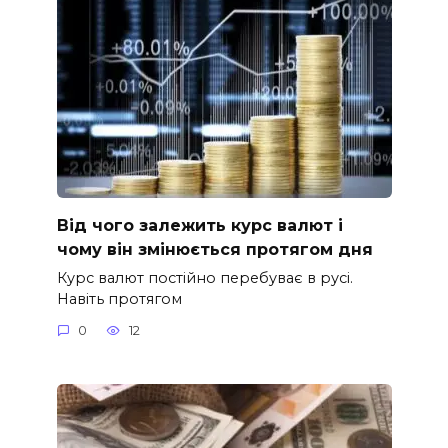
Від чого залежить курс валют і
чому він змінюється протягом дня
Курс валют постійно перебуває в русі.
Навіть протягом
0
12