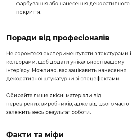
фарбування або нанесення декоративного
покриття.
Поради від професіоналів
Не соромтеся експериментувати з текстурами і
кольорами, щоб додати унікальності вашому
інтер’єру. Можливо, вас зацікавить нанесення
декоративної штукатурки зі спецефектами.
Обирайте лише якісні матеріали від
перевірених виробників, адже від цього часто
залежить весь результат роботи.
Факти та міфи