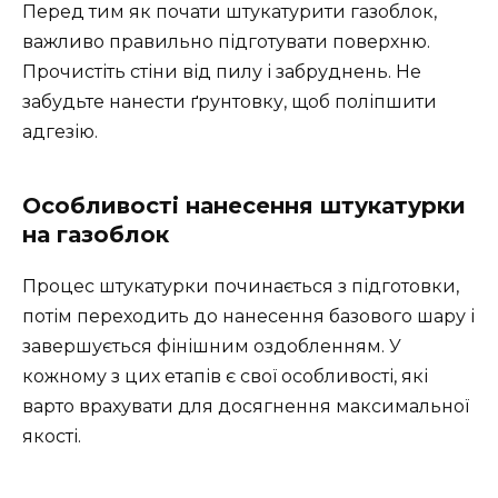
Перед тим як почати штукатурити газоблок,
важливо правильно підготувати поверхню.
Прочистіть стіни від пилу і забруднень. Не
забудьте нанести ґрунтовку, щоб поліпшити
адгезію.
Особливості нанесення штукатурки
на газоблок
Процес штукатурки починається з підготовки,
потім переходить до нанесення базового шару і
завершується фінішним оздобленням. У
кожному з цих етапів є свої особливості, які
варто врахувати для досягнення максимальної
якості.