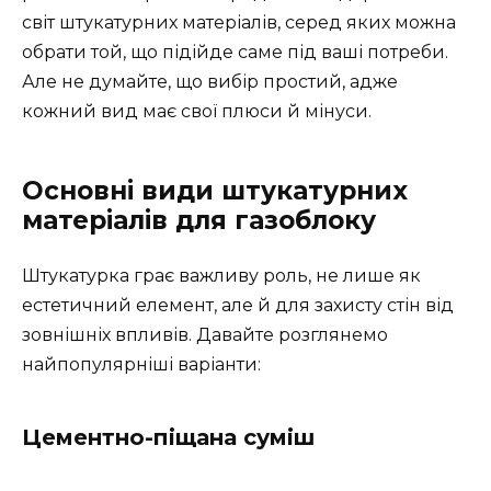
світ штукатурних матеріалів, серед яких можна
обрати той, що підійде саме під ваші потреби.
Але не думайте, що вибір простий, адже
кожний вид має свої плюси й мінуси.
Основні види штукатурних
матеріалів для газоблоку
Штукатурка грає важливу роль, не лише як
естетичний елемент, але й для захисту стін від
зовнішніх впливів. Давайте розглянемо
найпопулярніші варіанти:
Цементно-піщана суміш