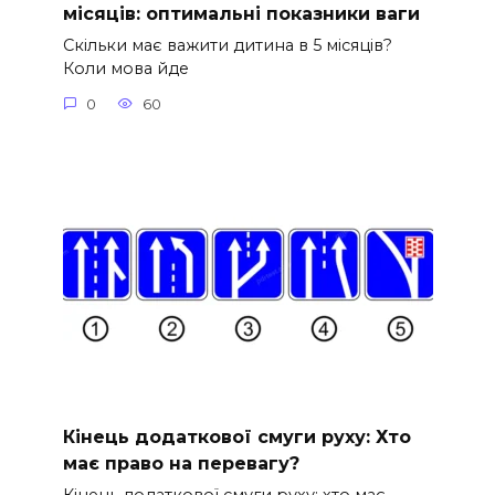
місяців: оптимальні показники ваги
Скільки має важити дитина в 5 місяців?
Коли мова йде
0
60
Кінець додаткової смуги руху: Хто
має право на перевагу?