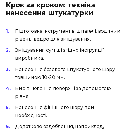
Крок за кроком: техніка
нанесення штукатурки
Підготовка інструментів: шпателі, водяний
рівень, ведро для змішування.
Змішування суміші згідно інструкції
виробника.
Нанесення базового штукатурного шару
товщиною 10-20 мм.
Вирівнювання поверхні за допомогою
рівня.
Нанесення фінішного шару при
необхідності.
Додаткове оздоблення, наприклад,