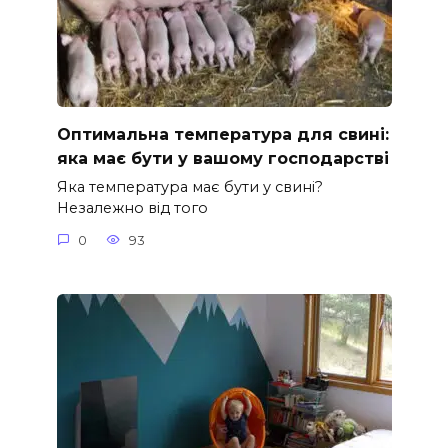
Оптимальна температура для свині:
яка має бути у вашому господарстві
Яка температура має бути у свині?
Незалежно від того
0
93