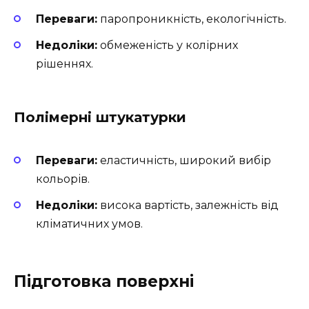
Переваги:
паропроникність, екологічність.
Недоліки:
обмеженість у колірних
рішеннях.
Полімерні штукатурки
Переваги:
еластичність, широкий вибір
кольорів.
Недоліки:
висока вартість, залежність від
кліматичних умов.
Підготовка поверхні