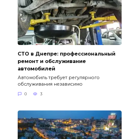
СТО в Днепре: профессиональный
ремонт и обслуживание
автомобилей
Автомобиль требует регулярного
обслуживания независимо
0
3