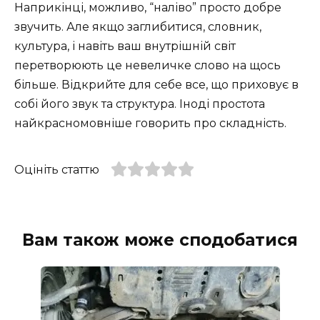
Наприкінці, можливо, “наліво” просто добре
звучить. Але якщо заглибитися, словник,
культура, і навіть ваш внутрішній світ
перетворюють це невеличке слово на щось
більше. Відкрийте для себе все, що приховує в
собі його звук та структура. Іноді простота
найкрасномовніше говорить про складність.
Оцініть статтю
Вам також може сподобатися