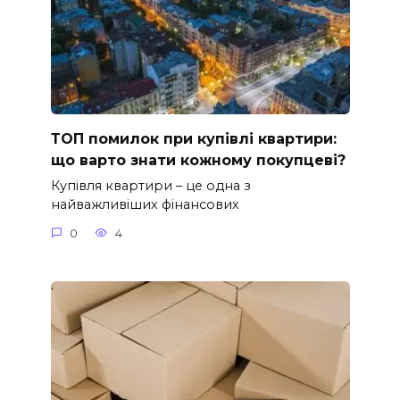
ТОП помилок при купівлі квартири:
що варто знати кожному покупцеві?
Купівля квартири – це одна з
найважливіших фінансових
0
4