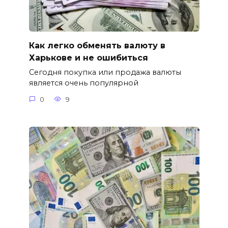
Как легко обменять валюту в
Харькове и не ошибиться
Сегодня покупка или продажа валюты
является очень популярной
0
9