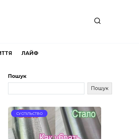
ИТТЯ
ЛАЙФ
Пошук
Пошук
СУСПІЛЬСТВО