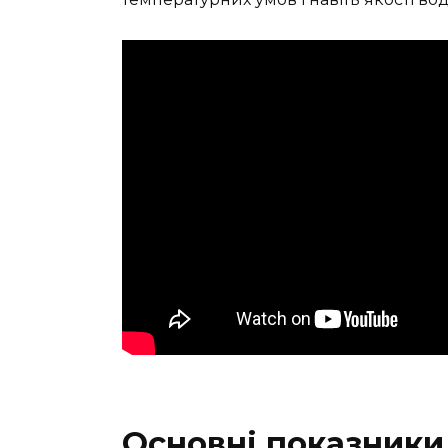
Основні показники 