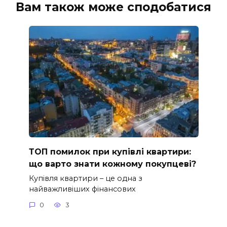
Вам також може сподобатися
ТОП помилок при купівлі квартири:
що варто знати кожному покупцеві?
Купівля квартири – це одна з
найважливіших фінансових
0
3