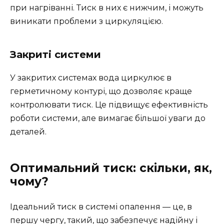
при нагріванні. Тиск в них є нижчим, і можуть
виникати проблеми з циркуляцією.
Закриті системи
У закритих системах вода циркулює в
герметичному контурі, що дозволяє краще
контролювати тиск. Це підвищує ефективність
роботи системи, але вимагає більшої уваги до
деталей.
Оптимальний тиск: скільки, як,
чому?
Ідеальний тиск в системі опалення — це, в
першу чергу, такий, що забезпечує надійну і