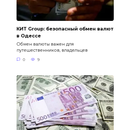
КИТ Group: безопасный обмен валют
в Одессе
Обмен валюты важен для
путешественников, владельцев
0
9