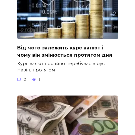
Від чого залежить курс валют і
чому він змінюється протягом дня
Курс валют постійно перебуває в русі.
Навіть протягом
0
11