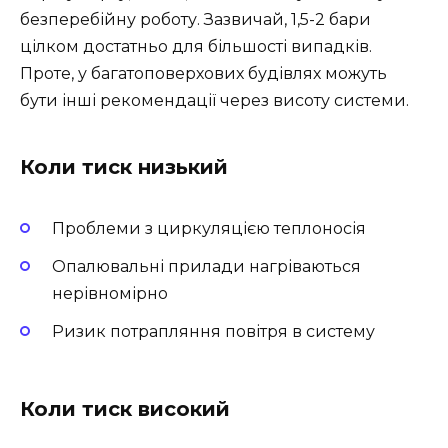
безперебійну роботу. Зазвичай, 1,5-2 бари
цілком достатньо для більшості випадків.
Проте, у багатоповерхових будівлях можуть
бути інші рекомендації через висоту системи.
Коли тиск низький
Проблеми з циркуляцією теплоносія
Опалювальні прилади нагріваються
нерівномірно
Ризик потрапляння повітря в систему
Коли тиск високий