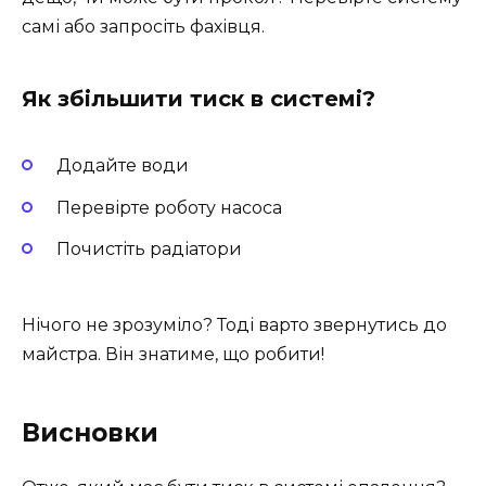
самі або запросіть фахівця.
Як збільшити тиск в системі?
Додайте води
Перевірте роботу насоса
Почистіть радіатори
Нічого не зрозуміло? Тоді варто звернутись до
майстра. Він знатиме, що робити!
Висновки