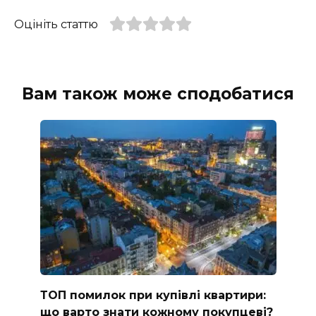
Оцініть статтю
Вам також може сподобатися
ТОП помилок при купівлі квартири:
що варто знати кожному покупцеві?