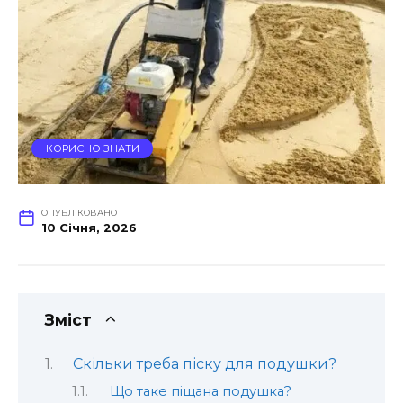
КОРИСНО ЗНАТИ
ОПУБЛІКОВАНО
10 Січня, 2026
Зміст
Скільки треба піску для подушки?
Що таке піщана подушка?