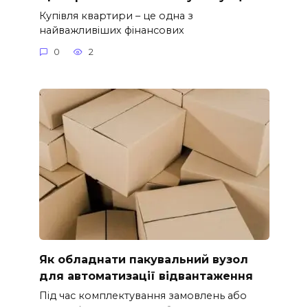
Купівля квартири – це одна з
найважливіших фінансових
0
2
Як обладнати пакувальний вузол
для автоматизації відвантаження
Під час комплектування замовлень або