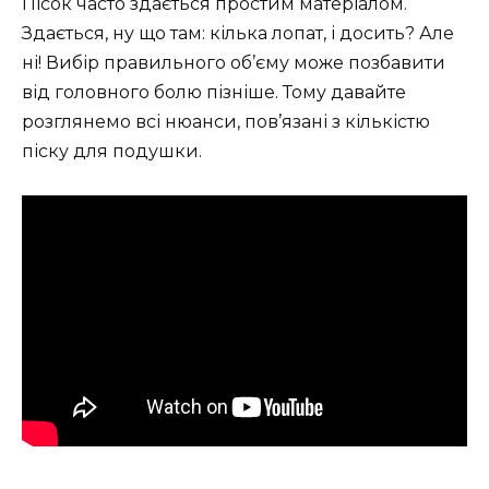
Пісок часто здається простим матеріалом.
Здається, ну що там: кілька лопат, і досить? Але
ні! Вибір правильного об’єму може позбавити
від головного болю пізніше. Тому давайте
розглянемо всі нюанси, пов’язані з кількістю
піску для подушки.