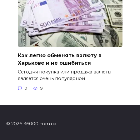
Как легко обменять валюту в
Харькове и не ошибиться
Сегодня покупка или продажа валюты
является очень популярной
0
9
© 2026 36000.com.ua