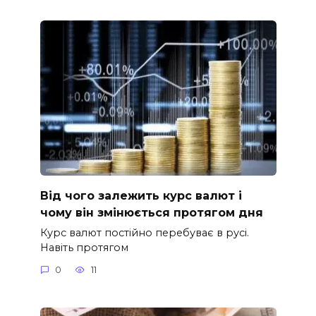
Від чого залежить курс валют і
чому він змінюється протягом дня
Курс валют постійно перебуває в русі.
Навіть протягом
0
11