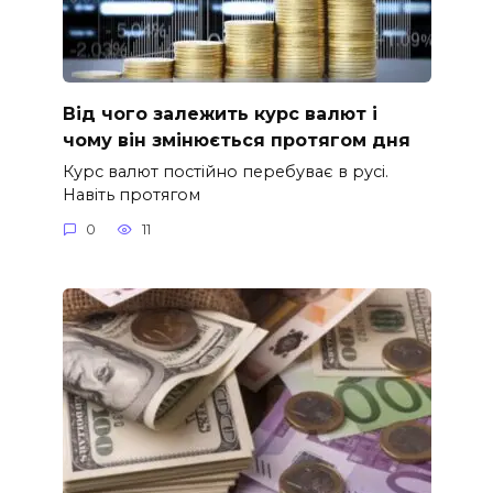
Від чого залежить курс валют і
чому він змінюється протягом дня
Курс валют постійно перебуває в русі.
Навіть протягом
0
11