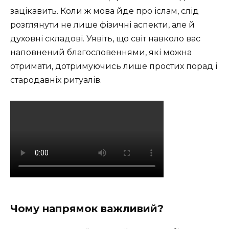
зацікавить. Коли ж мова йде про іслам, слід
розглянути не лише фізичні аспекти, але й
духовні складові. Уявіть, що світ навколо вас
наповнений благословеннями, які можна
отримати, дотримуючись лише простих порад і
стародавніх ритуалів.
Чому напрямок важливий?