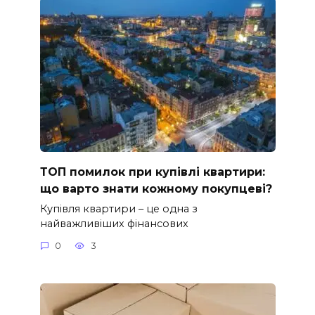
ТОП помилок при купівлі квартири:
що варто знати кожному покупцеві?
Купівля квартири – це одна з
найважливіших фінансових
0
3