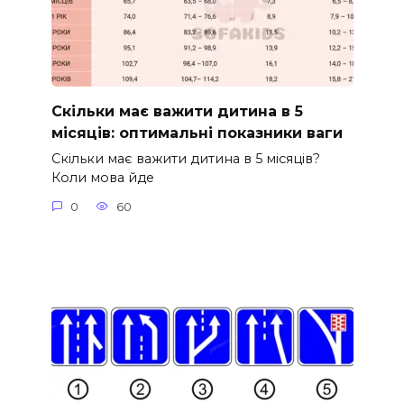
Скільки має важити дитина в 5
місяців: оптимальні показники ваги
Скільки має важити дитина в 5 місяців?
Коли мова йде
0
60