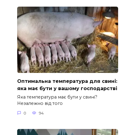
Оптимальна температура для свині:
яка має бути у вашому господарстві
Яка температура має бути у свині?
Незалежно від того
0
94