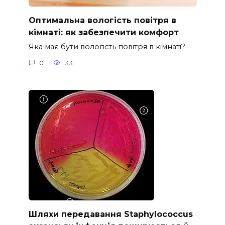
Оптимальна вологість повітря в
кімнаті: як забезпечити комфорт
Яка має бути вологість повітря в кімнаті?
0
33
Шляхи передавання Staphylococcus