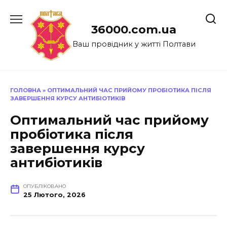
Перейти
до
36000.com.ua
вмісту
Ваш провідник у житті Полтави
ГОЛОВНА
»
ОПТИМАЛЬНИЙ ЧАС ПРИЙОМУ ПРОБІОТИКА ПІСЛЯ
ЗАВЕРШЕННЯ КУРСУ АНТИБІОТИКІВ
Оптимальний час прийому
пробіотика після
завершення курсу
антибіотиків
ОПУБЛІКОВАНО
25 Лютого, 2026