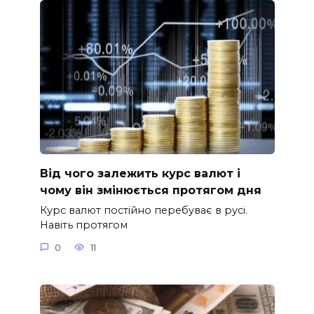
Від чого залежить курс валют і
чому він змінюється протягом дня
Курс валют постійно перебуває в русі.
Навіть протягом
0
11