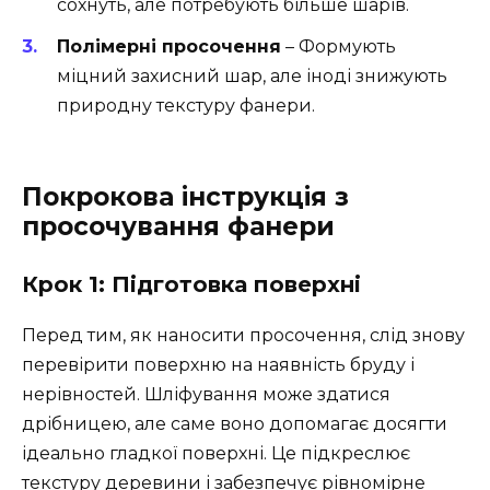
сохнуть, але потребують більше шарів.
Полімерні просочення
– Формують
міцний захисний шар, але іноді знижують
природну текстуру фанери.
Покрокова інструкція з
просочування фанери
Крок 1: Підготовка поверхні
Перед тим, як наносити просочення, слід знову
перевірити поверхню на наявність бруду і
нерівностей. Шліфування може здатися
дрібницею, але саме воно допомагає досягти
ідеально гладкої поверхні. Це підкреслює
текстуру деревини і забезпечує рівномірне