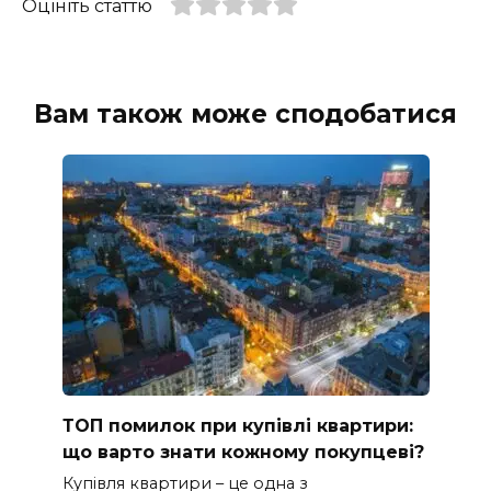
Оцініть статтю
Вам також може сподобатися
ТОП помилок при купівлі квартири:
що варто знати кожному покупцеві?
Купівля квартири – це одна з