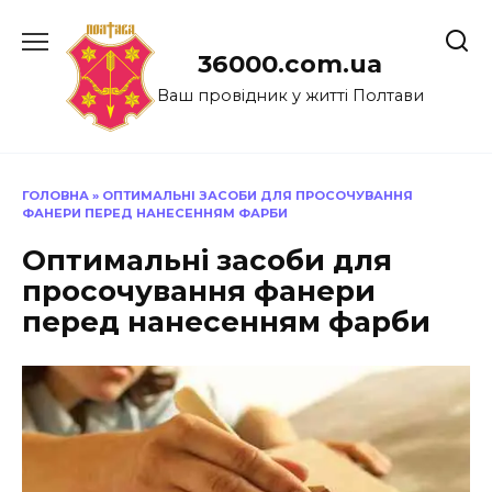
Перейти
до
36000.com.ua
вмісту
Ваш провідник у житті Полтави
ГОЛОВНА
»
ОПТИМАЛЬНІ ЗАСОБИ ДЛЯ ПРОСОЧУВАННЯ
ФАНЕРИ ПЕРЕД НАНЕСЕННЯМ ФАРБИ
Оптимальні засоби для
просочування фанери
перед нанесенням фарби