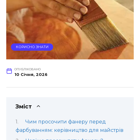
КОРИСНО ЗНАТИ
ОПУБЛІКОВАНО
10 Січня, 2026
Зміст
Чим просочити фанеру перед
фарбуванням: керівництво для майстрів