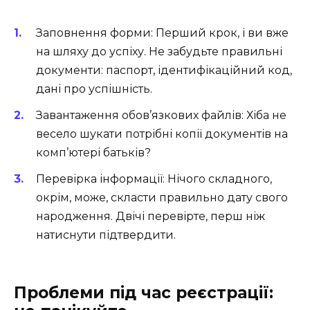
Заповнення форми: Перший крок, і ви вже
на шляху до успіху. Не забудьте правильні
документи: паспорт, ідентифікаційний код,
дані про успішність.
Завантаження обов’язкових файлів: Хіба не
весело шукати потрібні копії документів на
комп’ютері батьків?
Перевірка інформації: Нічого складного,
окрім, може, скласти правильно дату свого
народження. Двічі перевірте, перш ніж
натиснути підтвердити.
Проблеми під час реєстрації: