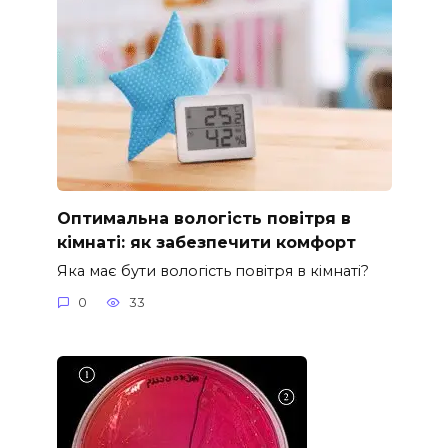
Оптимальна вологість повітря в
кімнаті: як забезпечити комфорт
Яка має бути вологість повітря в кімнаті?
0
33