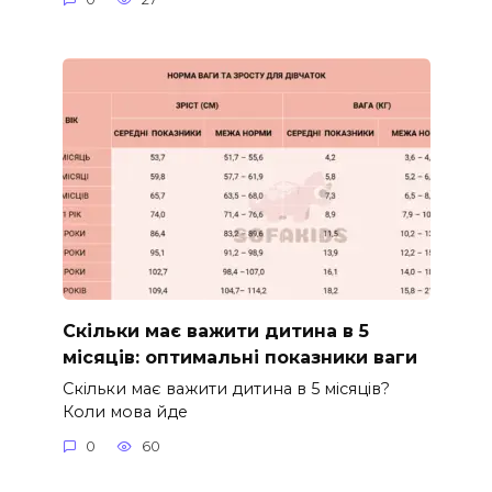
Скільки має важити дитина в 5
місяців: оптимальні показники ваги
Скільки має важити дитина в 5 місяців?
Коли мова йде
0
60