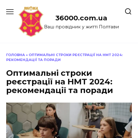
Перейти
до
36000.com.ua
вмісту
Ваш провідник у житті Полтави
ГОЛОВНА
»
ОПТИМАЛЬНІ СТРОКИ РЕЄСТРАЦІЇ НА НМТ 2024:
РЕКОМЕНДАЦІЇ ТА ПОРАДИ
Оптимальні строки
реєстрації на НМТ 2024:
рекомендації та поради