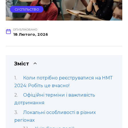
СУСПІЛЬСТВО
ОПУБЛІКОВАНО
18 Лютого, 2026
Зміст
Коли потрібно реєструватися на НМТ
2024: Робіть це вчасно!
Офіційні терміни і важливість
дотримання
Локальні особливості в різних
регіонах