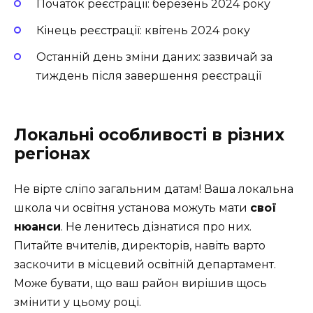
Початок реєстрації: березень 2024 року
Кінець реєстрації: квітень 2024 року
Останній день зміни даних: зазвичай за
тиждень після завершення реєстрації
Локальні особливості в різних
регіонах
Не вірте сліпо загальним датам! Ваша локальна
школа чи освітня установа можуть мати
свої
нюанси
. Не ленитесь дізнатися про них.
Питайте вчителів, директорів, навіть варто
заскочити в місцевий освітній департамент.
Може бувати, що ваш район вирішив щось
змінити у цьому році.