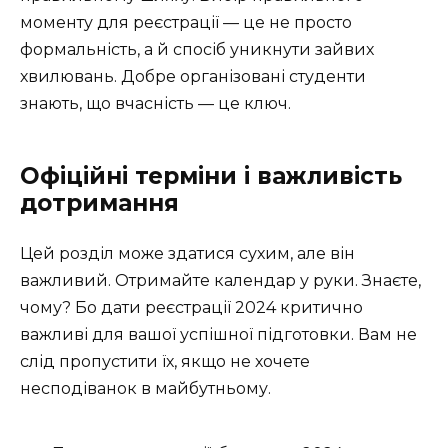
моменту для реєстрації — це не просто
формальність, а й спосіб уникнути зайвих
хвилювань. Добре організовані студенти
знають, що вчасність — це ключ.
Офіційні терміни і важливість
дотримання
Цей розділ може здатися сухим, але він
важливий. Отримайте календар у руки. Знаєте,
чому? Бо дати реєстрації 2024 критично
важливі для вашої успішної підготовки. Вам не
слід пропустити їх, якщо не хочете
несподіванок в майбутньому.