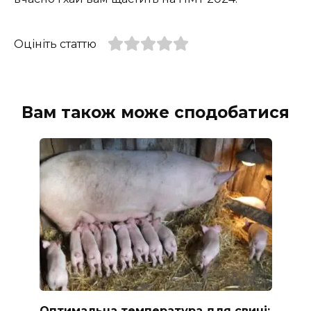
Оцініть статтю
Вам також може сподобатися
Оптимальна температура для свині: