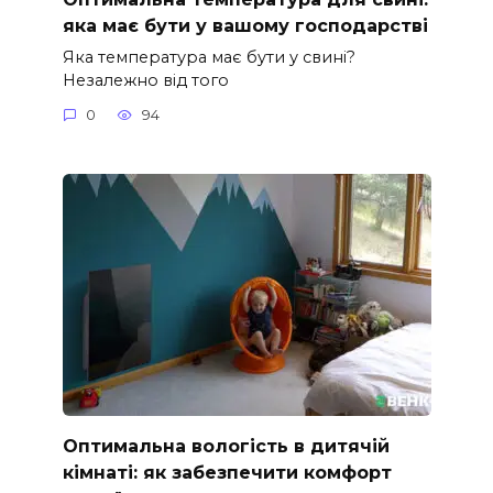
яка має бути у вашому господарстві
Яка температура має бути у свині?
Незалежно від того
0
94
Оптимальна вологість в дитячій
кімнаті: як забезпечити комфорт