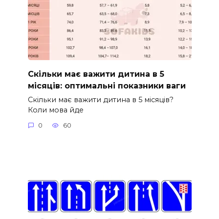
Скільки має важити дитина в 5
місяців: оптимальні показники ваги
Скільки має важити дитина в 5 місяців?
Коли мова йде
0
60