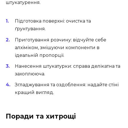
штукатурення.
Підготовка поверхні: очистка та
ґрунтування.
Приготування розчину: відчуйте себе
алхіміком, змішуючи компоненти в
ідеальній пропорції.
Нанесення штукатурки: справа делікатна та
захоплююча.
Згладжування та оздоблення: надайте стіні
кращий вигляд.
Поради та хитрощі