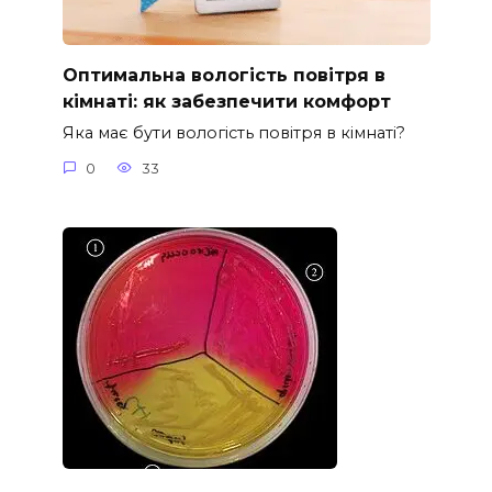
Оптимальна вологість повітря в
кімнаті: як забезпечити комфорт
Яка має бути вологість повітря в кімнаті?
0
33