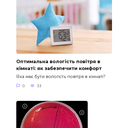
Оптимальна вологість повітря в
кімнаті: як забезпечити комфорт
Яка має бути вологість повітря в кімнаті?
0
33