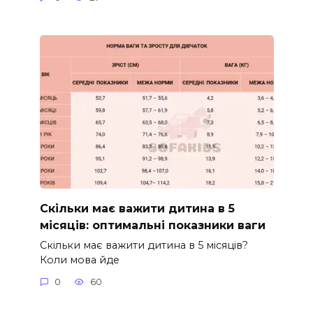
Скільки має важити дитина в 5
місяців: оптимальні показники ваги
Скільки має важити дитина в 5 місяців?
Коли мова йде
0
60