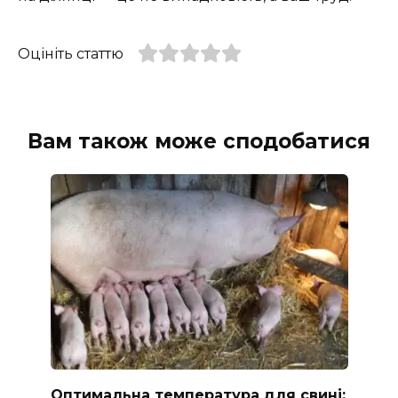
Оцініть статтю
Вам також може сподобатися
Оптимальна температура для свині: