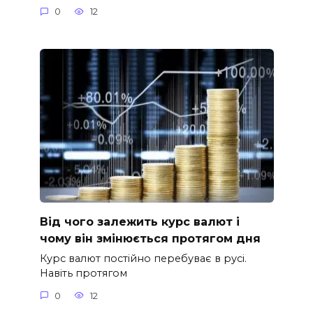
0
12
Від чого залежить курс валют і
чому він змінюється протягом дня
Курс валют постійно перебуває в русі.
Навіть протягом
0
12