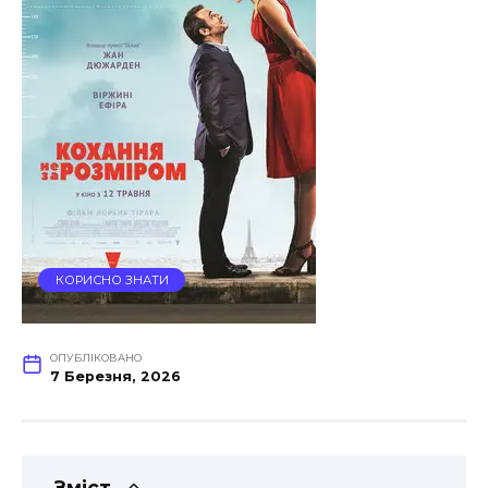
КОРИСНО ЗНАТИ
ОПУБЛІКОВАНО
7 Березня, 2026
Зміст