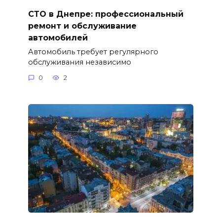
СТО в Днепре: профессиональный
ремонт и обслуживание
автомобилей
Автомобиль требует регулярного
обслуживания независимо
0
2