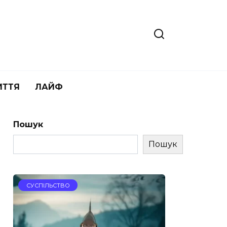
ИТТЯ
ЛАЙФ
Пошук
Пошук
СУСПІЛЬСТВО