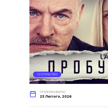
СУСПІЛЬСТВО
ОПУБЛІКОВАНО
25 Лютого, 2026