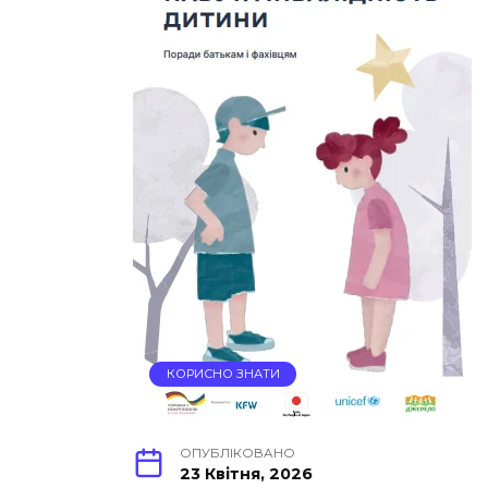
КОРИСНО ЗНАТИ
ОПУБЛІКОВАНО
23 Квітня, 2026