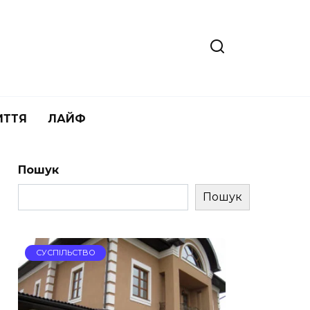
ИТТЯ
ЛАЙФ
Пошук
Пошук
СУСПІЛЬСТВО