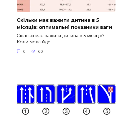
Скільки має важити дитина в 5
місяців: оптимальні показники ваги
Скільки має важити дитина в 5 місяців?
Коли мова йде
0
60