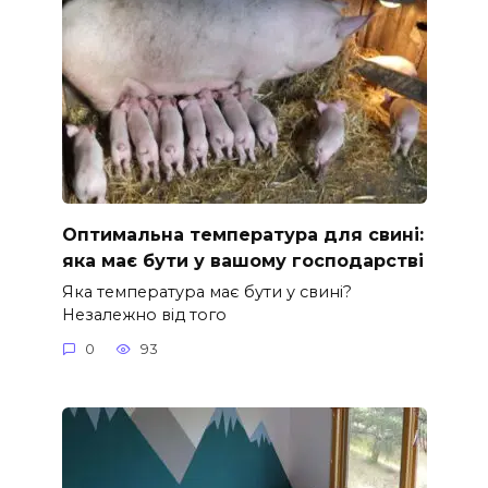
Оптимальна температура для свині:
яка має бути у вашому господарстві
Яка температура має бути у свині?
Незалежно від того
0
93