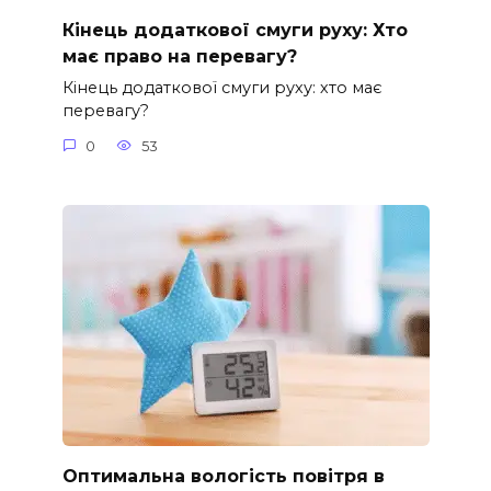
Кінець додаткової смуги руху: Хто
має право на перевагу?
Кінець додаткової смуги руху: хто має
перевагу?
0
53
Оптимальна вологість повітря в