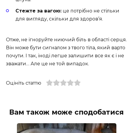
Стежте за вагою:
це потрібно не стільки
для вигляду, скільки для здоров’я.
Отже, не ігноруйте ниючий біль в області серця.
Він може бути сигналом з твого тіла, який варто
почути. І так, іноді легше залишити все як є і не
зважати… Але це не той випадок.
Оцініть статтю
Вам також може сподобатися