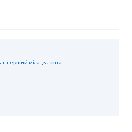
 в перший місяць життя