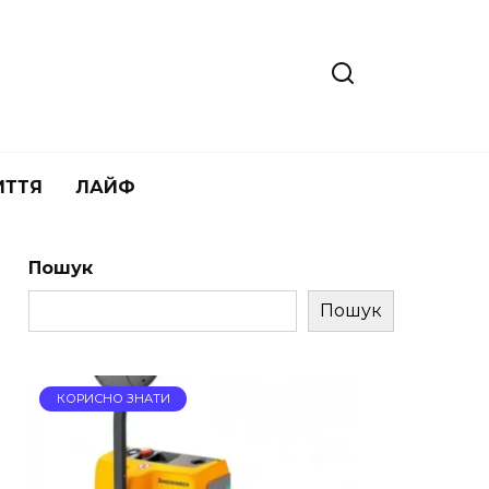
ИТТЯ
ЛАЙФ
Пошук
Пошук
КОРИСНО ЗНАТИ