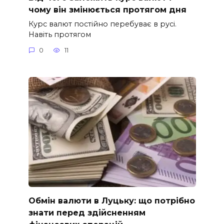
чому він змінюється протягом дня
Курс валют постійно перебуває в русі.
Навіть протягом
0
11
Обмін валюти в Луцьку: що потрібно
знати перед здійсненням