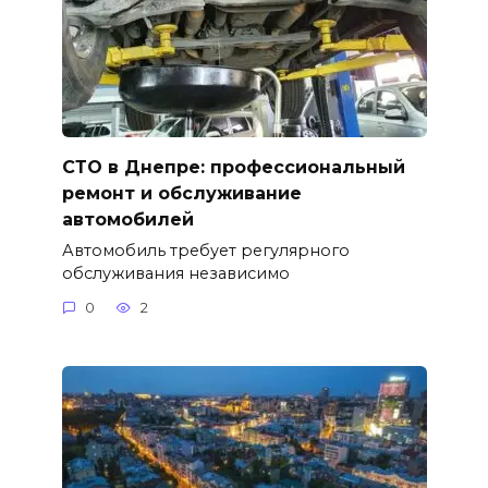
СТО в Днепре: профессиональный
ремонт и обслуживание
автомобилей
Автомобиль требует регулярного
обслуживания независимо
0
2