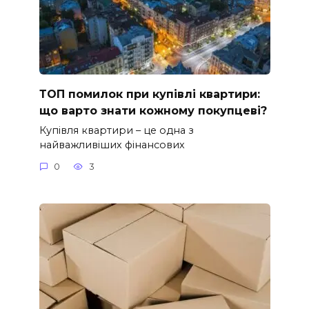
ТОП помилок при купівлі квартири:
що варто знати кожному покупцеві?
Купівля квартири – це одна з
найважливіших фінансових
0
3