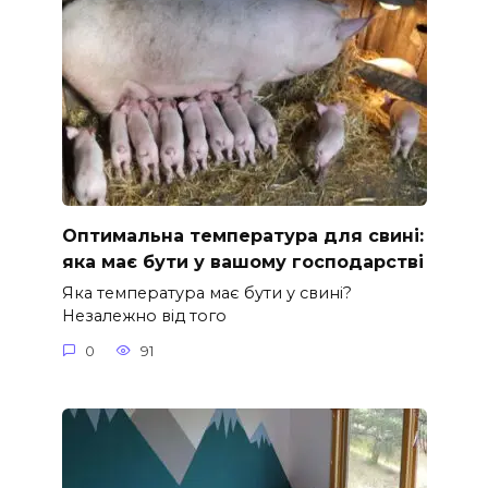
Оптимальна температура для свині:
яка має бути у вашому господарстві
Яка температура має бути у свині?
Незалежно від того
0
91