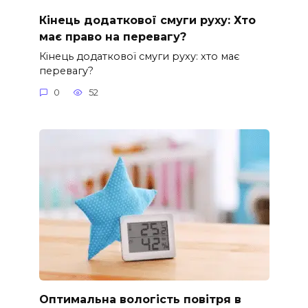
Кінець додаткової смуги руху: Хто
має право на перевагу?
Кінець додаткової смуги руху: хто має
перевагу?
0
52
Оптимальна вологість повітря в