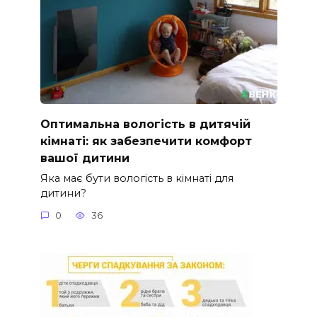
Оптимальна вологість в дитячій
кімнаті: як забезпечити комфорт
вашої дитини
Яка має бути вологість в кімнаті для
дитини?
0
36