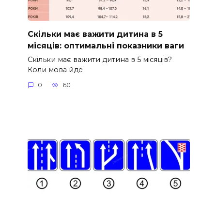
Скільки має важити дитина в 5
місяців: оптимальні показники ваги
Скільки має важити дитина в 5 місяців?
Коли мова йде
0
60