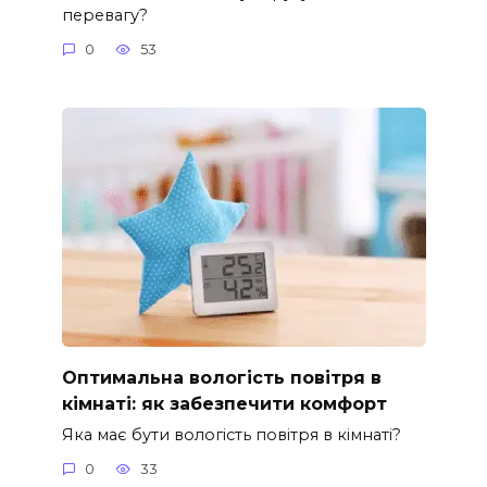
перевагу?
0
53
Оптимальна вологість повітря в
кімнаті: як забезпечити комфорт
Яка має бути вологість повітря в кімнаті?
0
33