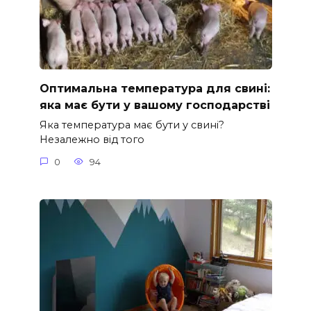
Оптимальна температура для свині:
яка має бути у вашому господарстві
Яка температура має бути у свині?
Незалежно від того
0
94