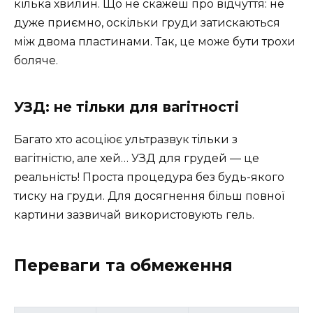
кілька хвилин. Що не скажеш про відчуття: не
дуже приємно, оскільки груди затискаються
між двома пластинами. Так, це може бути трохи
боляче.
УЗД: не тільки для вагітності
Багато хто асоціює ультразвук тільки з
вагітністю, але хей… УЗД для грудей — це
реальність! Проста процедура без будь-якого
тиску на груди. Для досягнення більш повної
картини зазвичай використовують гель.
Переваги та обмеження