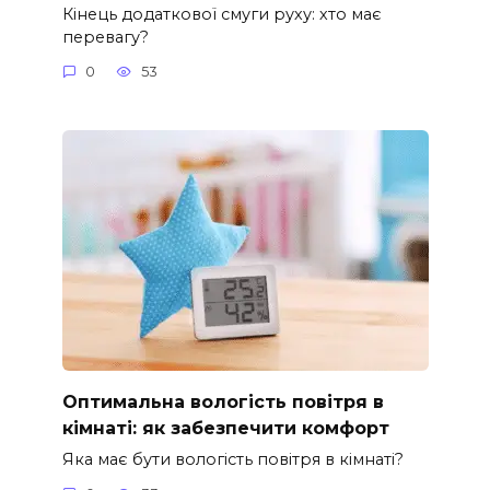
Кінець додаткової смуги руху: хто має
перевагу?
0
53
Оптимальна вологість повітря в
кімнаті: як забезпечити комфорт
Яка має бути вологість повітря в кімнаті?