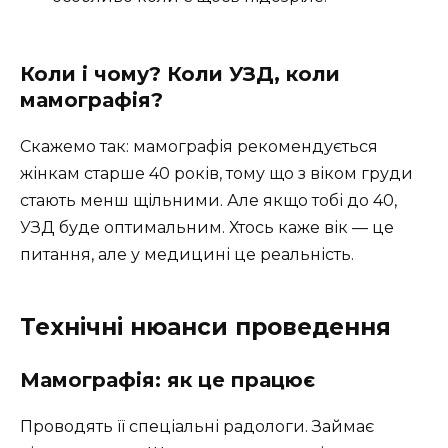
Коли і чому? Коли УЗД, коли
мамографія?
Скажемо так: мамографія рекомендується
жінкам старше 40 років, тому що з віком груди
стають менш щільними. Але якщо тобі до 40,
УЗД буде оптимальним. Хтось каже вік — це
питання, але у медицині це реальність.
Технічні нюанси проведення
Мамографія: як це працює
Проводять її спеціальні радологи. Займає