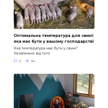
Оптимальна температура для свині:
яка має бути у вашому господарстві
Яка температура має бути у свині?
Незалежно від того
0
94