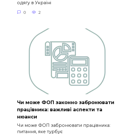
одягу в Україні
0
2
Чи може ФОП законно забронювати
працівника: важливі аспекти та
нюанси
Чи може ФОП забронювати працівника:
питання, яке турбує