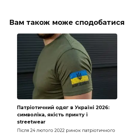
Вам також може сподобатися
Патріотичний одяг в Україні 2026:
символіка, якість принту і
streetwear
Після 24 лютого 2022 ринок патріотичного