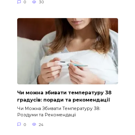
0
30
Чи можна збивати температуру 38
градусів: поради та рекомендації
Чи Можна Збивати Температуру 38:
Роздуми та Рекомендації
0
24