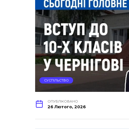
СУСПІЛЬСТВО
ОПУБЛІКОВАНО
26 Лютого, 2026