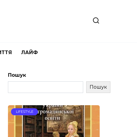
ИТТЯ
ЛАЙФ
Пошук
Пошук
LIFESTYLE