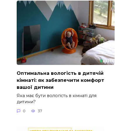
Оптимальна вологість в дитячій
кімнаті: як забезпечити комфорт
вашої дитини
Яка має бути вологість в кімнаті для
дитини?
0
37