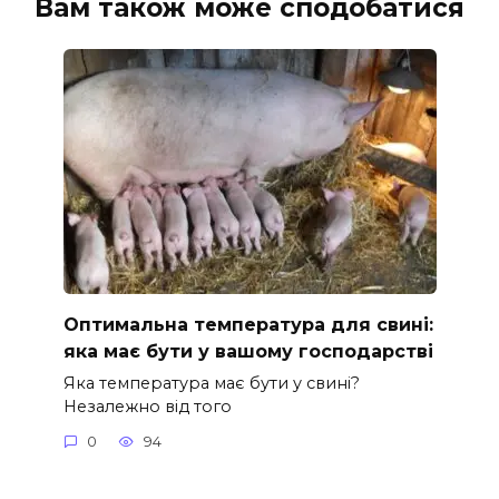
Вам також може сподобатися
Оптимальна температура для свині:
яка має бути у вашому господарстві
Яка температура має бути у свині?
Незалежно від того
0
94