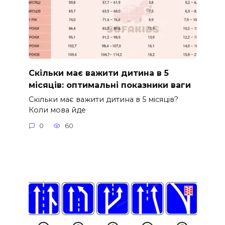
Скільки має важити дитина в 5
місяців: оптимальні показники ваги
Скільки має важити дитина в 5 місяців?
Коли мова йде
0
60