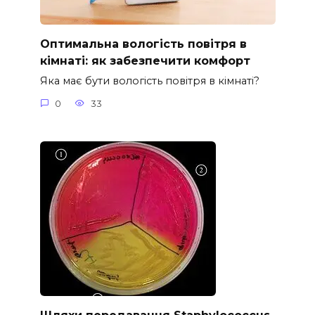
Оптимальна вологість повітря в
кімнаті: як забезпечити комфорт
Яка має бути вологість повітря в кімнаті?
0
33