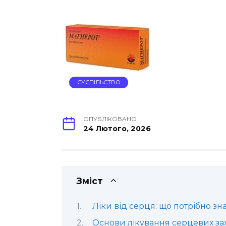
СУСПІЛЬСТВО
ОПУБЛІКОВАНО
24 Лютого, 2026
Зміст
Ліки від серця: що потрібно зн
Основи лікування серцевих з