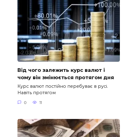
Від чого залежить курс валют і
чому він змінюється протягом дня
Курс валют постійно перебуває в русі.
Навіть протягом
0
11