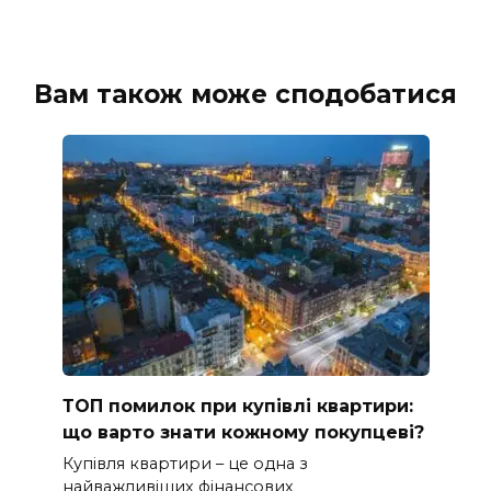
Вам також може сподобатися
ТОП помилок при купівлі квартири:
що варто знати кожному покупцеві?
Купівля квартири – це одна з
найважливіших фінансових