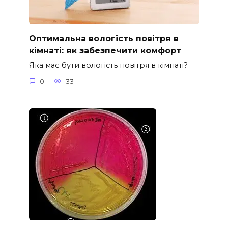
Оптимальна вологість повітря в
кімнаті: як забезпечити комфорт
Яка має бути вологість повітря в кімнаті?
0
33