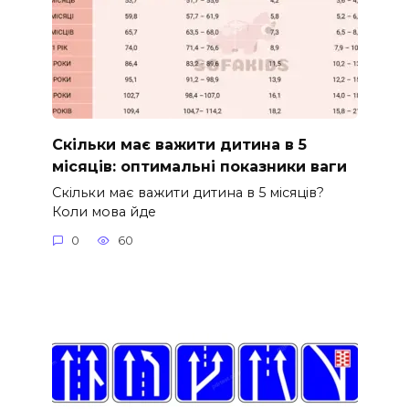
Скільки має важити дитина в 5
місяців: оптимальні показники ваги
Скільки має важити дитина в 5 місяців?
Коли мова йде
0
60