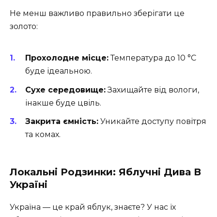
Не менш важливо правильно зберігати це
золото:
Прохолодне місце:
Температура до 10 °C
буде ідеальною.
Сухе середовище:
Захищайте від вологи,
інакше буде цвіль.
Закрита ємність:
Уникайте доступу повітря
та комах.
Локальні Родзинки: Яблучні Дива В
Україні
Україна — це край яблук, знаєте? У нас їх