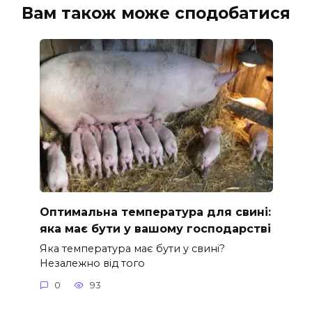
Вам також може сподобатися
Оптимальна температура для свині:
яка має бути у вашому господарстві
Яка температура має бути у свині?
Незалежно від того
0
93