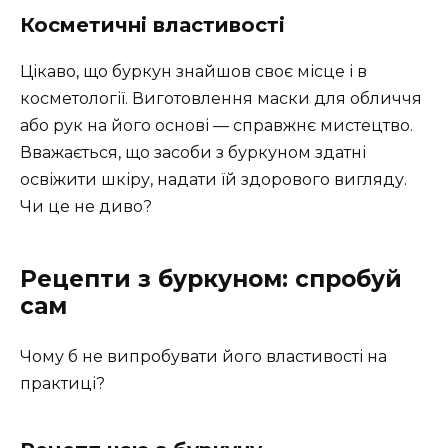
Косметичні властивості
Цікаво, що буркун знайшов своє місце і в
косметології. Виготовлення маски для обличчя
або рук на його основі — справжнє мистецтво.
Вважається, що засоби з буркуном здатні
освіжити шкіру, надати їй здорового вигляду.
Чи це не диво?
Рецепти з буркуном: спробуй
сам
Чому б не випробувати його властивості на
практиці?