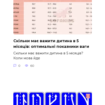
Скільки має важити дитина в 5
місяців: оптимальні показники ваги
Скільки має важити дитина в 5 місяців?
Коли мова йде
0
60