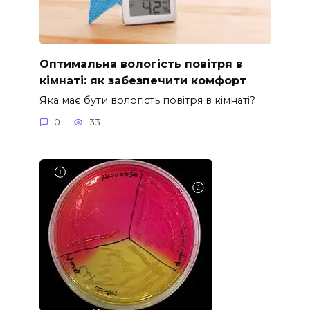
Оптимальна вологість повітря в
кімнаті: як забезпечити комфорт
Яка має бути вологість повітря в кімнаті?
0
33