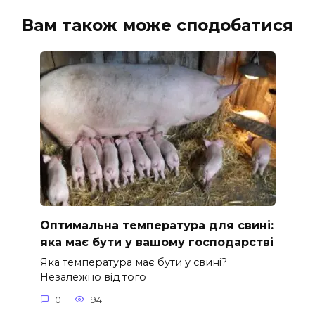
Вам також може сподобатися
Оптимальна температура для свині:
яка має бути у вашому господарстві
Яка температура має бути у свині?
Незалежно від того
0
94