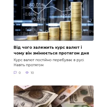
Від чого залежить курс валют і
чому він змінюється протягом дня
Курс валют постійно перебуває в русі.
Навіть протягом
0
10