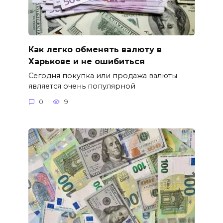
Как легко обменять валюту в
Харькове и не ошибиться
Сегодня покупка или продажа валюты
является очень популярной
0
9