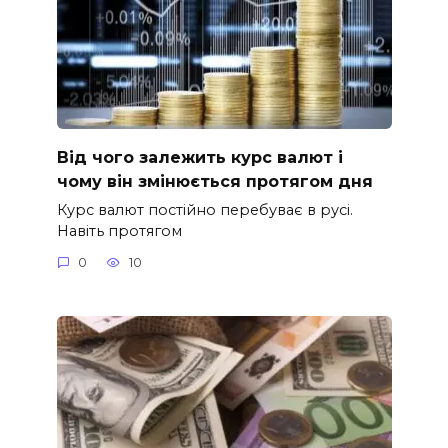
Від чого залежить курс валют і
чому він змінюється протягом дня
Курс валют постійно перебуває в русі.
Навіть протягом
0
10