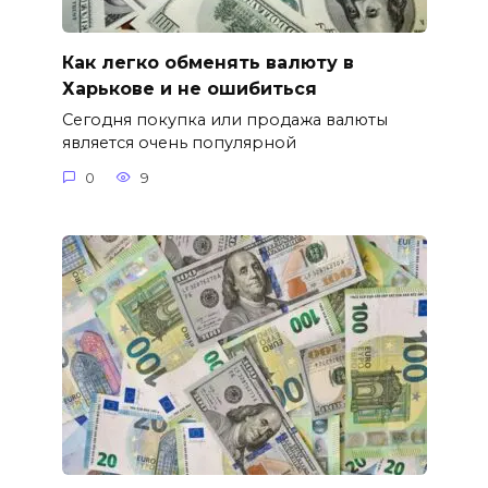
Как легко обменять валюту в
Харькове и не ошибиться
Сегодня покупка или продажа валюты
является очень популярной
0
9