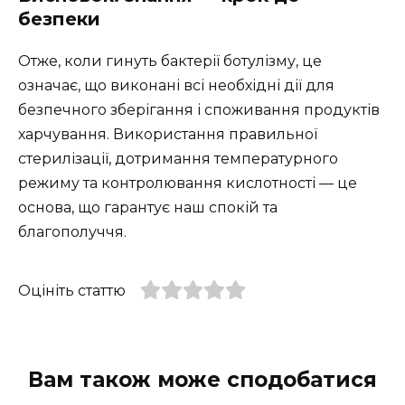
безпеки
Отже, коли гинуть бактерії ботулізму, це
означає, що виконані всі необхідні дії для
безпечного зберігання і споживання продуктів
харчування. Використання правильної
стерилізації, дотримання температурного
режиму та контролювання кислотності — це
основа, що гарантує наш спокій та
благополуччя.
Оцініть статтю
Вам також може сподобатися