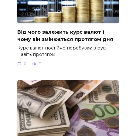
Від чого залежить курс валют і
чому він змінюється протягом дня
Курс валют постійно перебуває в русі.
Навіть протягом
0
11