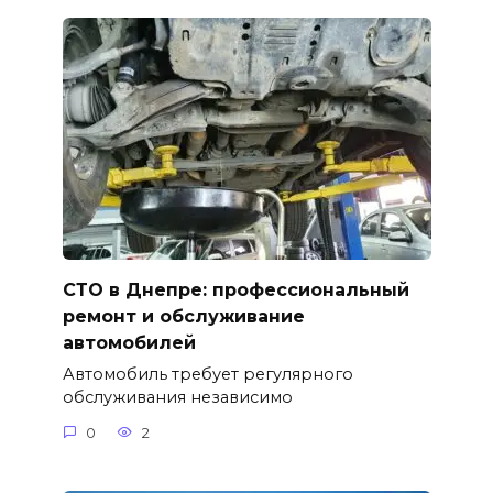
СТО в Днепре: профессиональный
ремонт и обслуживание
автомобилей
Автомобиль требует регулярного
обслуживания независимо
0
2