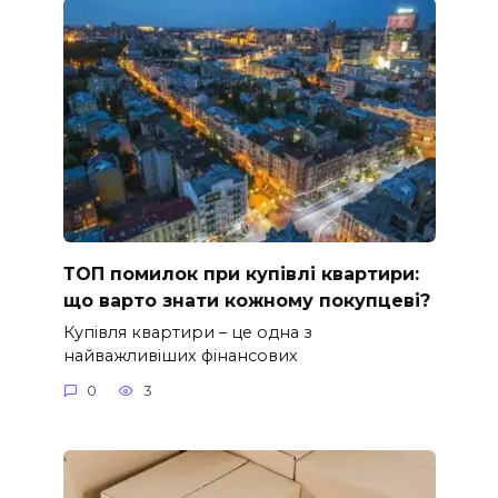
ТОП помилок при купівлі квартири:
що варто знати кожному покупцеві?
Купівля квартири – це одна з
найважливіших фінансових
0
3