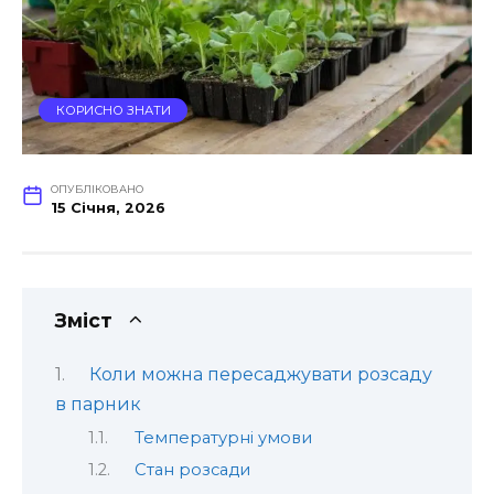
КОРИСНО ЗНАТИ
ОПУБЛІКОВАНО
15 Січня, 2026
Зміст
Коли можна пересаджувати розсаду
в парник
Температурні умови
Стан розсади