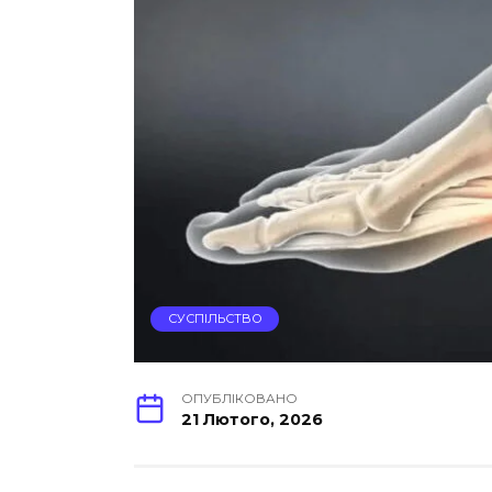
СУСПІЛЬСТВО
ОПУБЛІКОВАНО
21 Лютого, 2026