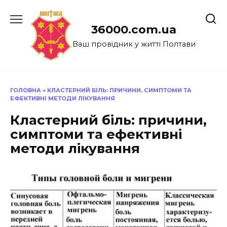
Перейти
до
36000.com.ua
вмісту
Ваш провідник у житті Полтави
ГОЛОВНА
»
КЛАСТЕРНИЙ БІЛЬ: ПРИЧИНИ, СИМПТОМИ ТА
ЕФЕКТИВНІ МЕТОДИ ЛІКУВАННЯ
Кластерний біль: причини,
симптоми та ефективні
методи лікування