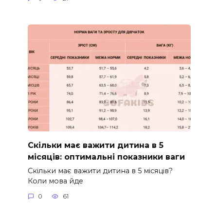
Скільки має важити дитина в 5
місяців: оптимальні показники ваги
Скільки має важити дитина в 5 місяців?
Коли мова йде
0
61