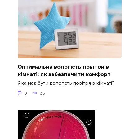
Оптимальна вологість повітря в
кімнаті: як забезпечити комфорт
Яка має бути вологість повітря в кімнаті?
0
33