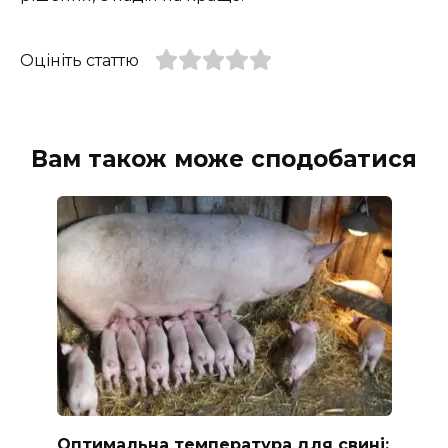
Оцініть статтю
Вам також може сподобатися
Оптимальна температура для свині: